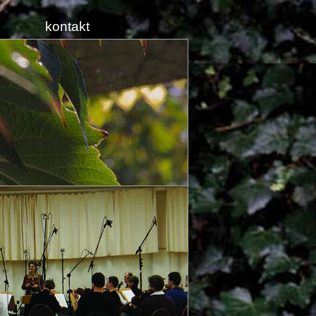
kontakt