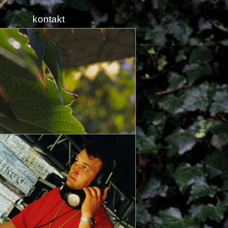
kontakt